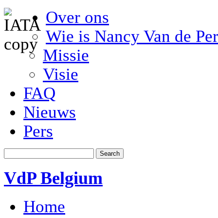
Over ons
Wie is Nancy Van de Per
Missie
Visie
FAQ
Nieuws
Pers
VdP Belgium
Home