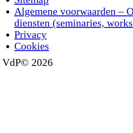
Algemene voorwaarden – 
diensten (seminaries, works
Privacy
Cookies
VdP© 2026