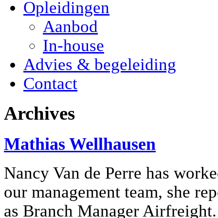
Opleidingen
Aanbod
In-house
Advies & begeleiding
Contact
Archives
Mathias Wellhausen
Nancy Van de Perre has worked
our management team, she repo
as Branch Manager Airfreight.